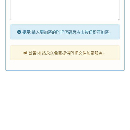
提示
:输入要加密的PHP代码后点击按钮即可加密。
公告
:本站永久免费提供PHP文件加密服务。