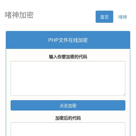
啫神加密
首页
啫神
PHP文件在线加密
输入你要加密的代码
加密后的代码